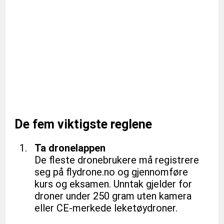
De fem viktigste reglene
Ta dronelappen
De fleste dronebrukere må registrere 
seg på 
flydrone.no
 og gjennomføre 
kurs og eksamen. Unntak gjelder for 
droner under 250 gram uten kamera 
eller CE-merkede leketøydroner.