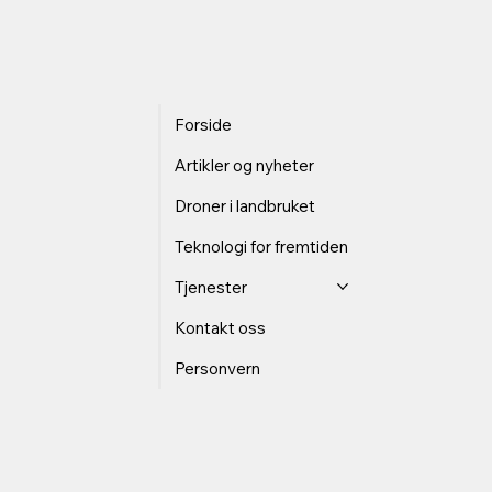
Forside
Artikler og nyheter
Droner i landbruket
Teknologi for fremtiden
Tjenester
Kontakt oss
Personvern