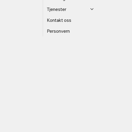
Tjenester
Kontakt oss
Personvern